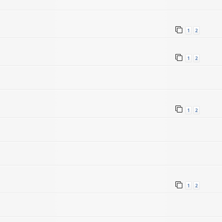
1
2
1
2
1
2
1
2