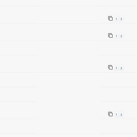
1
2
1
2
1
2
1
2