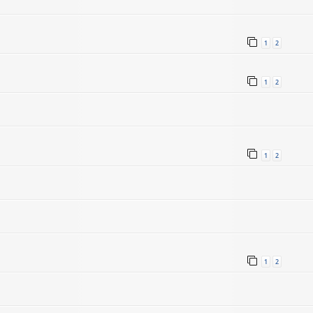
1
2
1
2
1
2
1
2