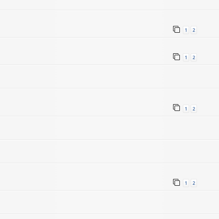
1
2
1
2
1
2
1
2