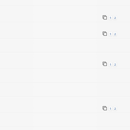
1
2
1
2
1
2
1
2