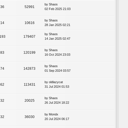
by
Shaos
36
52991
02 Feb 2025 21:03
by
Shaos
14
10616
28 Jan 2025 02:21
by
Shaos
193
179407
14 Jan 2025 02:47
by
Shaos
83
120199
16 Oct 2024 23:03
by
Shaos
74
142873
01 Sep 2024 03:57
by
oldlazycat
62
113431
31 Jul 2024 01:53
by
Shaos
32
20025
26 Jul 2024 18:22
by
Mondx
32
36030
20 Jul 2024 06:17