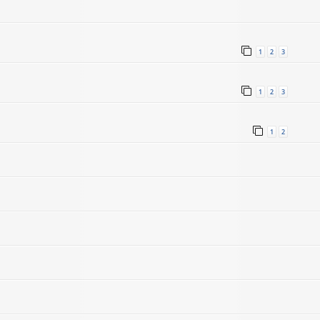
1
2
3
1
2
3
1
2