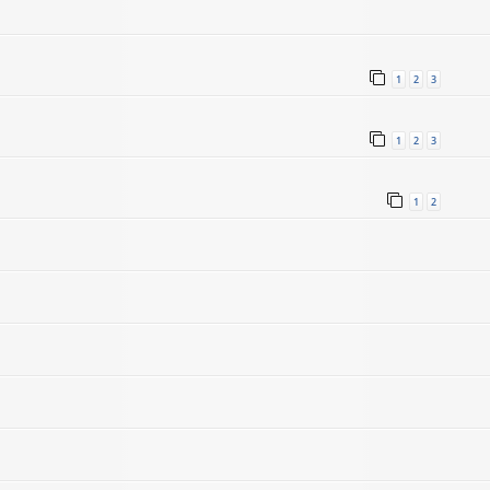
1
2
3
1
2
3
1
2