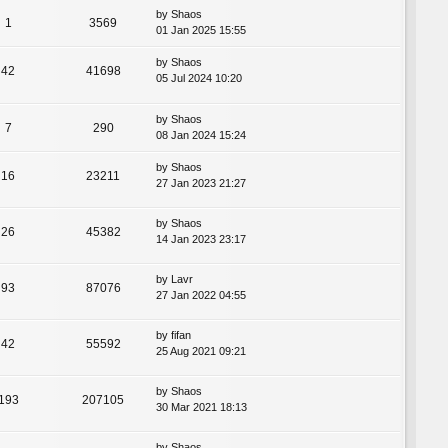
by
Shaos
1
3569
01 Jan 2025 15:55
by
Shaos
42
41698
05 Jul 2024 10:20
by
Shaos
7
290
08 Jan 2024 15:24
by
Shaos
16
23211
27 Jan 2023 21:27
by
Shaos
26
45382
14 Jan 2023 23:17
by
Lavr
93
87076
27 Jan 2022 04:55
by
fifan
42
55592
25 Aug 2021 09:21
by
Shaos
193
207105
30 Mar 2021 18:13
by
Shaos