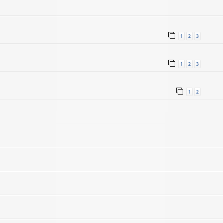
1
2
3
1
2
3
1
2