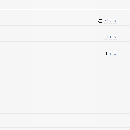
1
2
3
1
2
3
1
2