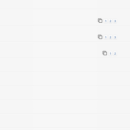
1
2
3
1
2
3
1
2