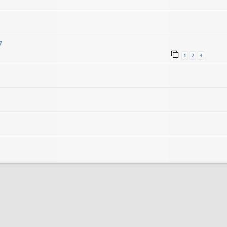
7
1
2
3