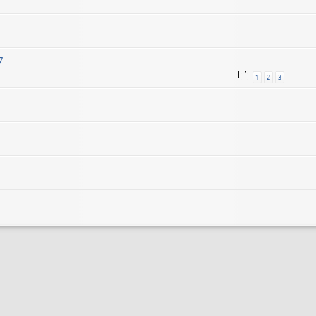
7
1
2
3