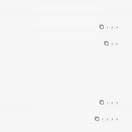
1
2
3
1
2
1
2
3
1
2
3
4