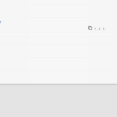
7
1
2
3