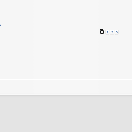
7
1
2
3