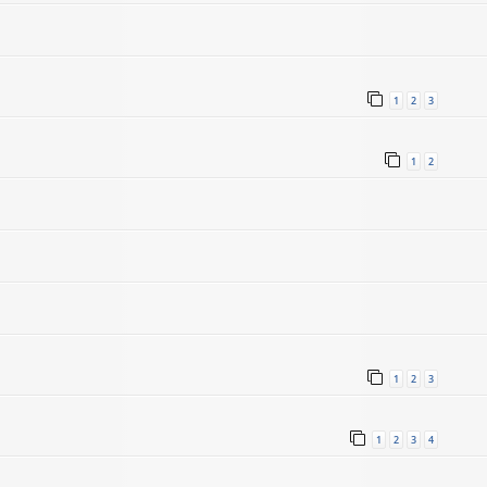
1
2
3
1
2
1
2
3
1
2
3
4