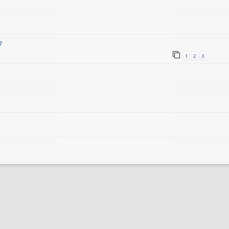
7
1
2
3