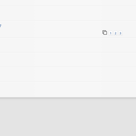
7
1
2
3