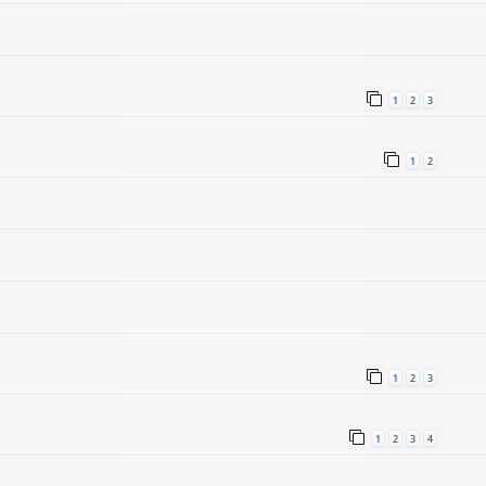
1
2
3
1
2
1
2
3
1
2
3
4