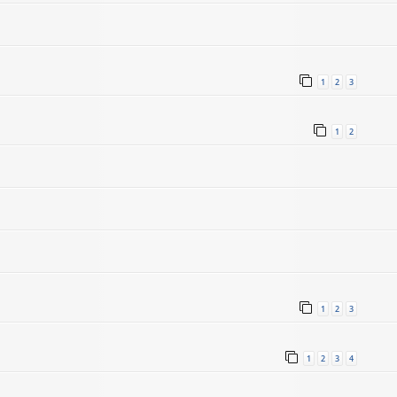
1
2
3
1
2
1
2
3
1
2
3
4