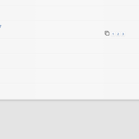
7
1
2
3