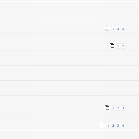
1
2
3
1
2
1
2
3
1
2
3
4