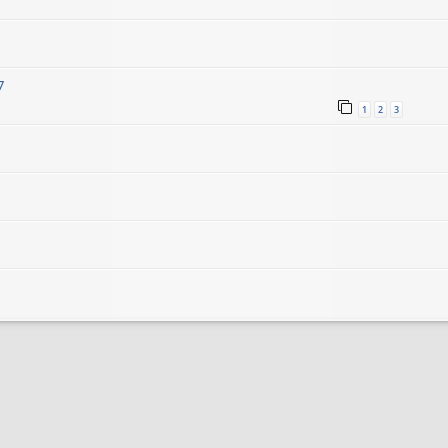
7
1
2
3