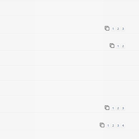
1
2
3
1
2
1
2
3
1
2
3
4