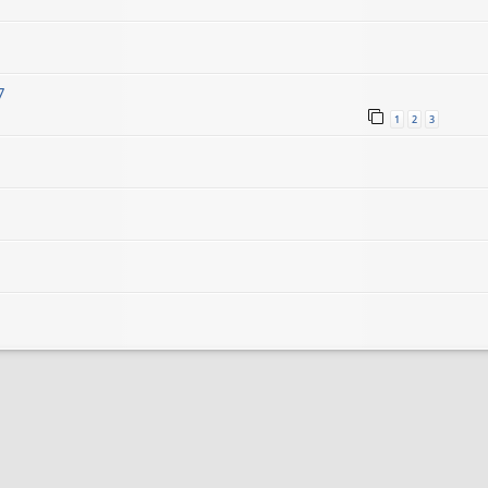
7
1
2
3