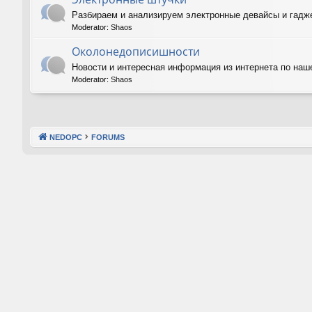
Разбираем и анализируем электронные девайсы и гадже
Moderator:
Shaos
Околонедописишности
Новости и интересная информация из интернета по наш
Moderator:
Shaos
NEDOPC
FORUMS