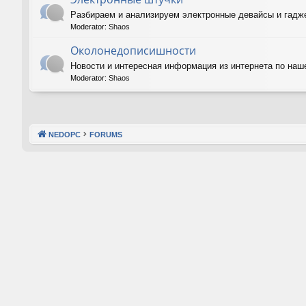
Разбираем и анализируем электронные девайсы и гадже
Moderator:
Shaos
Околонедописишности
Новости и интересная информация из интернета по наш
Moderator:
Shaos
NEDOPC
FORUMS