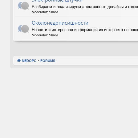
Разбираем и анализируем электронные девайсы и гадже
Moderator:
Shaos
Околонедописишности
Новости и интересная информация из интернета по наш
Moderator:
Shaos
NEDOPC
FORUMS