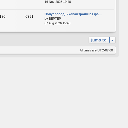
16 Nov 2025 19:40
Полупроводниковая троичная фа…
186
6391
by
BEPTEP
07 Aug 2026 15:43
Jump to
All times are
UTC-07:00