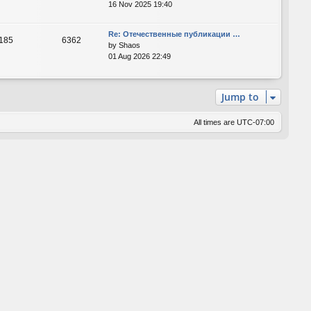
16 Nov 2025 19:40
Re: Отечественные публикации …
185
6362
by
Shaos
01 Aug 2026 22:49
Jump to
All times are
UTC-07:00