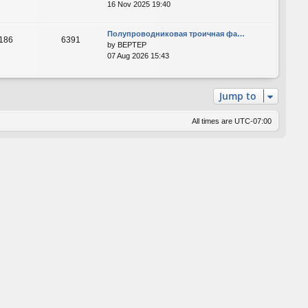
16 Nov 2025 19:40
Полупроводниковая троичная фа…
186
6391
by
BEPTEP
07 Aug 2026 15:43
Jump to
All times are
UTC-07:00