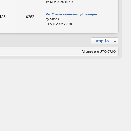
16 Nov 2025 19:40
Re: Отечественные публикации …
185
6362
by
Shaos
01 Aug 2026 22:49
Jump to
All times are
UTC-07:00