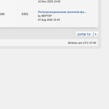
16 Nov 2025 19:40
Полупроводниковая троичная фа…
186
6391
by
BEPTEP
07 Aug 2026 15:43
Jump to
All times are
UTC-07:00