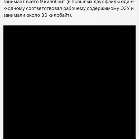
занимает всего 9 килобайт (в прошлых двух файлы один-
к-одному соответствовал рабочему содержимому ОЗУ и
занимали около 30 килобайт).