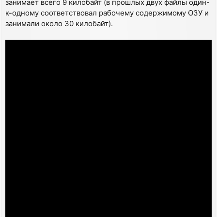
занимает всего 9 килобайт (в прошлых двух файлы один-
к-одному соответствовал рабочему содержимому ОЗУ и
занимали около 30 килобайт).