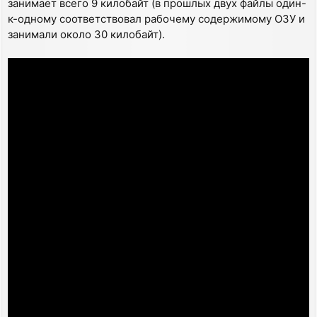
занимает всего 9 килобайт (в прошлых двух файлы один-
к-одному соответствовал рабочему содержимому ОЗУ и
занимали около 30 килобайт).