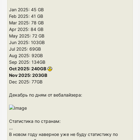
Jan 2025: 45 GB
Feb 2025: 41 GB
Mar 2025: 78 GB
Apr 2025: 84 GB
May 2025: 72 GB
Jun 2025: 103GB
Jul 2025: 69GB
Aug 2025: 92GB
Sep 2025: 134GB
Oct 2025: 240GB
Nov 2025: 203GB
Dec 2025: 77GB
Декабрь по дням от вебалайзера:
Статистика по странам:
...
В новом году наверное уже не буду статистику по