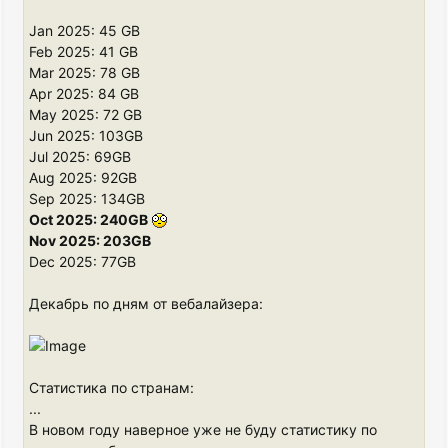
Jan 2025: 45 GB
Feb 2025: 41 GB
Mar 2025: 78 GB
Apr 2025: 84 GB
May 2025: 72 GB
Jun 2025: 103GB
Jul 2025: 69GB
Aug 2025: 92GB
Sep 2025: 134GB
Oct 2025: 240GB
Nov 2025: 203GB
Dec 2025: 77GB
Декабрь по дням от вебалайзера:
Статистика по странам:
...
В новом году наверное уже не буду статистику по