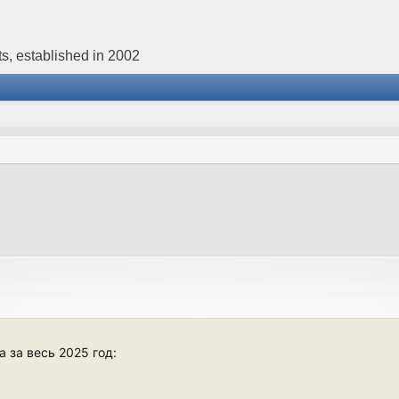
s, established in 2002
а за весь 2025 год: