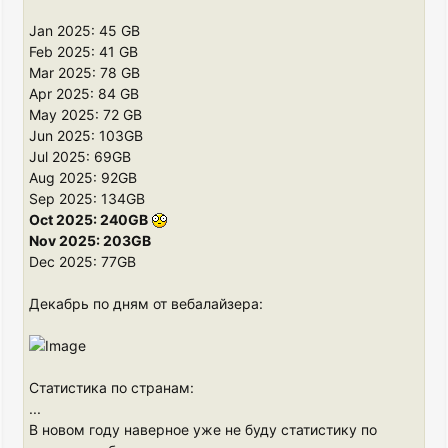
Jan 2025: 45 GB
Feb 2025: 41 GB
Mar 2025: 78 GB
Apr 2025: 84 GB
May 2025: 72 GB
Jun 2025: 103GB
Jul 2025: 69GB
Aug 2025: 92GB
Sep 2025: 134GB
Oct 2025: 240GB
Nov 2025: 203GB
Dec 2025: 77GB
Декабрь по дням от вебалайзера:
Статистика по странам:
...
В новом году наверное уже не буду статистику по