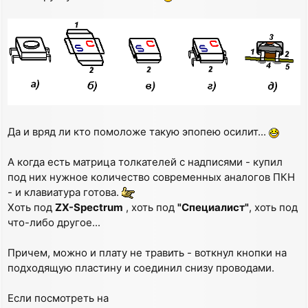
Да и вряд ли кто помоложе такую эпопею осилит...
А когда есть матрица толкателей с надписями - купил
под них нужное количество современных аналогов ПКН
- и клавиатура готова.
Хоть под
ZX-Spectrum
, хоть под
"Специалист"
, хоть под
что-либо другое...
Причем, можно и плату не травить - воткнул кнопки на
подходящую пластину и соединил снизу проводами.
Если посмотреть на