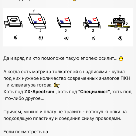
Да и вряд ли кто помоложе такую эпопею осилит...
А когда есть матрица толкателей с надписями - купил
под них нужное количество современных аналогов ПКН
- и клавиатура готова.
Хоть под
ZX-Spectrum
, хоть под
"Специалист"
, хоть под
что-либо другое...
Причем, можно и плату не травить - воткнул кнопки на
подходящую пластину и соединил снизу проводами.
Если посмотреть на