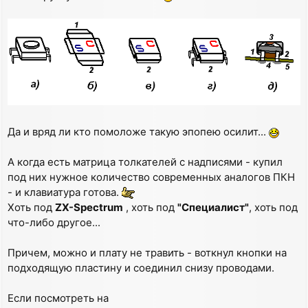
Да и вряд ли кто помоложе такую эпопею осилит...
А когда есть матрица толкателей с надписями - купил
под них нужное количество современных аналогов ПКН
- и клавиатура готова.
Хоть под
ZX-Spectrum
, хоть под
"Специалист"
, хоть под
что-либо другое...
Причем, можно и плату не травить - воткнул кнопки на
подходящую пластину и соединил снизу проводами.
Если посмотреть на