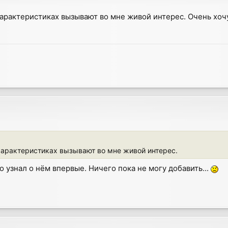
характеристиках вызывают во мне живой интерес. Очень хоч
 характеристиках вызывают во мне живой интерес.
 узнал о нём впервые. Ничего пока не могу добавить...