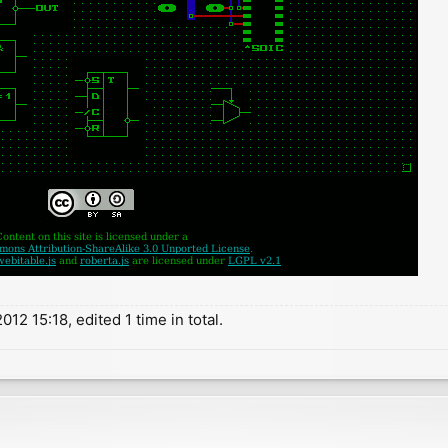
12 15:18, edited 1 time in total.