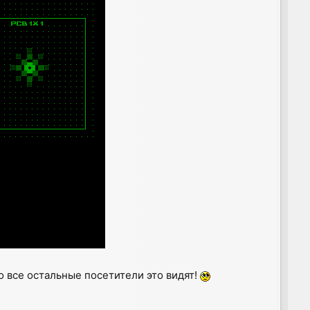
то все остальные посетители это видят!